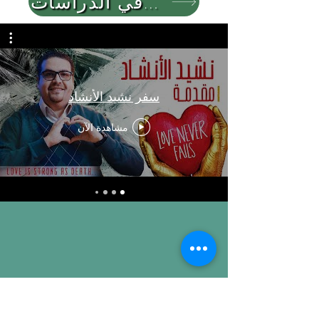
العودة لباقي الدراسات
سفر نشيد الأنشاد
مشاهدة الآن