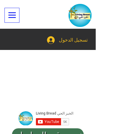
تسجيل الدخول