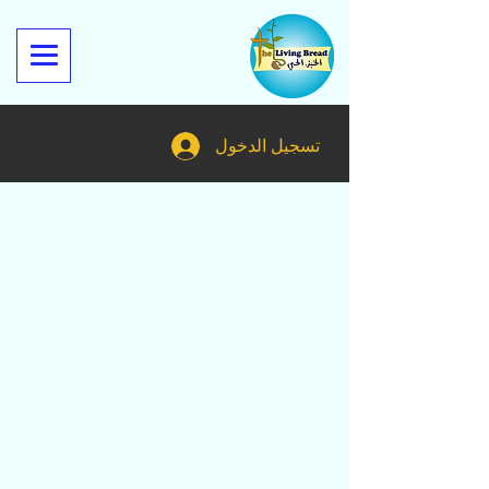
تسجيل الدخول