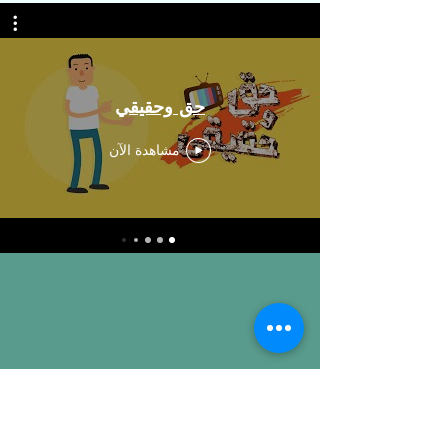
حق وحقيقي
مشاهدة الآن