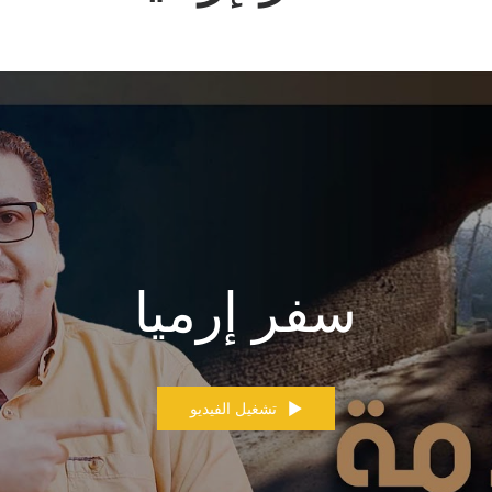
سفر إرميا
تشغيل الفيديو