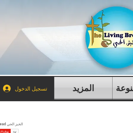
نوعة
المزيد
تسجيل الدخول