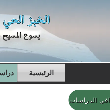
الرئيسية
دراسا