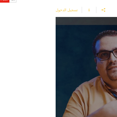
تسجيل الدخول