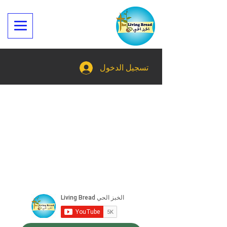
تسجيل الدخول