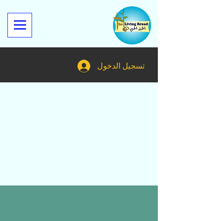
تسجيل الدخول