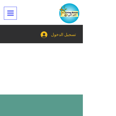
تسجيل الدخول