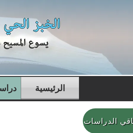
الرئيسية
دراسا