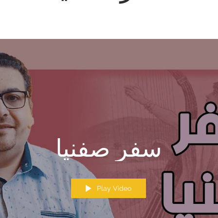
سفر صفنيا
Play Video