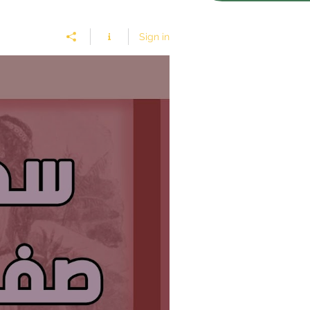
Sign in