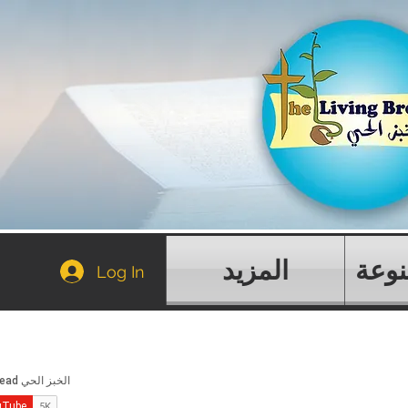
نوعة
المزيد
Log In