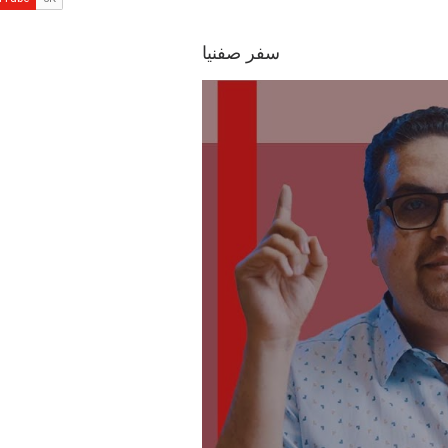
سفر صفنيا