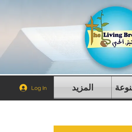
نوعة
المزيد
Log In