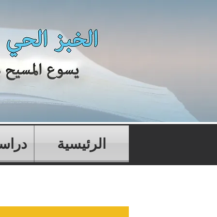
الرئيسية
دراسا