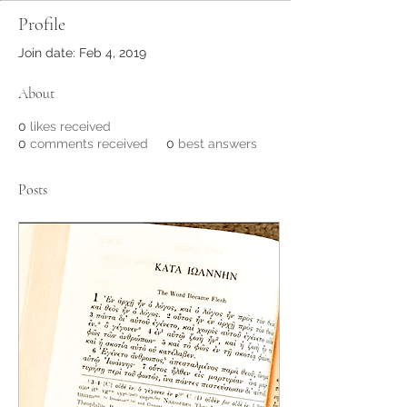
Profile
Join date: Feb 4, 2019
About
0
likes received
0
comments received
0
best answers
Posts